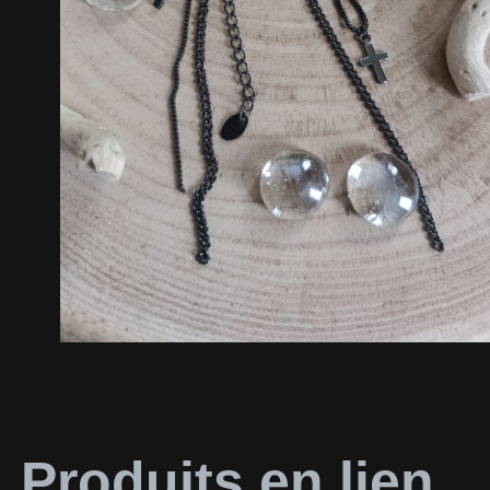
Produits en lien